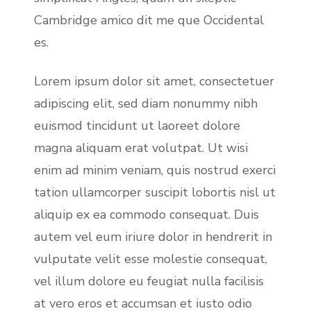
Cambridge amico dit me que Occidental
es.
Lorem ipsum dolor sit amet, consectetuer
adipiscing elit, sed diam nonummy nibh
euismod tincidunt ut laoreet dolore
magna aliquam erat volutpat. Ut wisi
enim ad minim veniam, quis nostrud exerci
tation ullamcorper suscipit lobortis nisl ut
aliquip ex ea commodo consequat. Duis
autem vel eum iriure dolor in hendrerit in
vulputate velit esse molestie consequat,
vel illum dolore eu feugiat nulla facilisis
at vero eros et accumsan et iusto odio