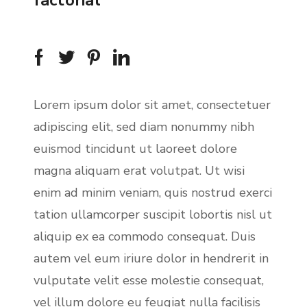
factorial
Lorem ipsum dolor sit amet, consectetuer
adipiscing elit, sed diam nonummy nibh
euismod tincidunt ut laoreet dolore
magna aliquam erat volutpat. Ut wisi
enim ad minim veniam, quis nostrud exerci
tation ullamcorper suscipit lobortis nisl ut
aliquip ex ea commodo consequat. Duis
autem vel eum iriure dolor in hendrerit in
vulputate velit esse molestie consequat,
vel illum dolore eu feugiat nulla facilisis