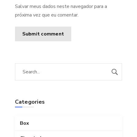
Salvar meus dados neste navegador para a
próxima vez que eu comentar.
Categories
Box