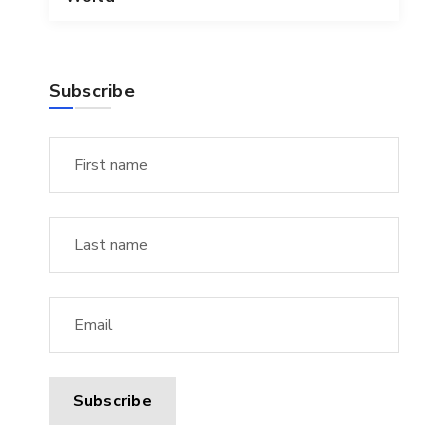
Subscribe