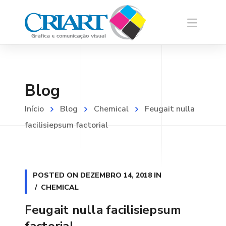
Blog
Início
Blog
Chemical
Feugait nulla
facilisiepsum factorial
POSTED ON
DEZEMBRO 14, 2018
IN
CHEMICAL
Feugait nulla facilisiepsum