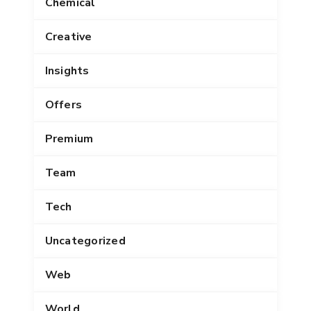
Chemical
Creative
Insights
Offers
Premium
Team
Tech
Uncategorized
Web
World