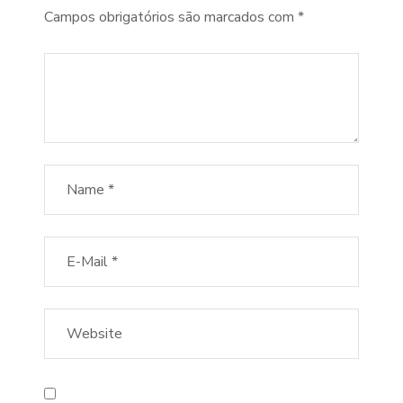
Campos obrigatórios são marcados com
*