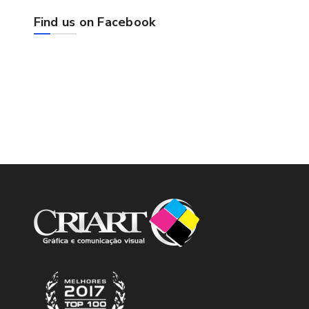
Find us on Facebook