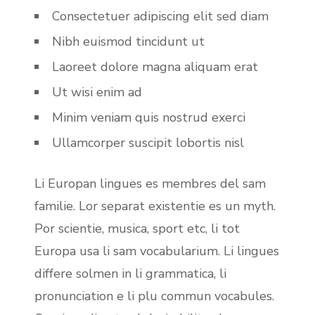
Consectetuer adipiscing elit sed diam
Nibh euismod tincidunt ut
Laoreet dolore magna aliquam erat
Ut wisi enim ad
Minim veniam quis nostrud exerci
Ullamcorper suscipit lobortis nisl
Li Europan lingues es membres del sam
familie. Lor separat existentie es un myth.
Por scientie, musica, sport etc, li tot
Europa usa li sam vocabularium. Li lingues
differe solmen in li grammatica, li
pronunciation e li plu commun vocabules.