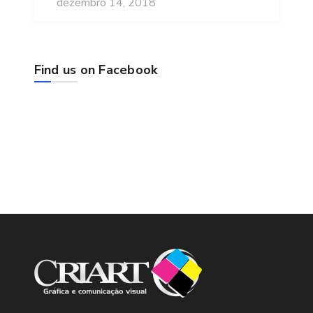
dezembro 14, 2018
Find us on Facebook