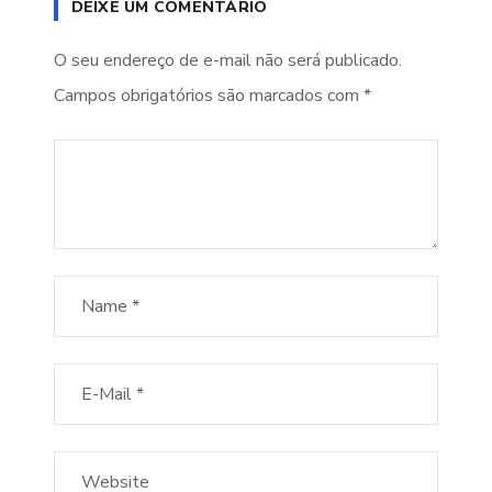
DEIXE UM COMENTÁRIO
O seu endereço de e-mail não será publicado.
Campos obrigatórios são marcados com
*