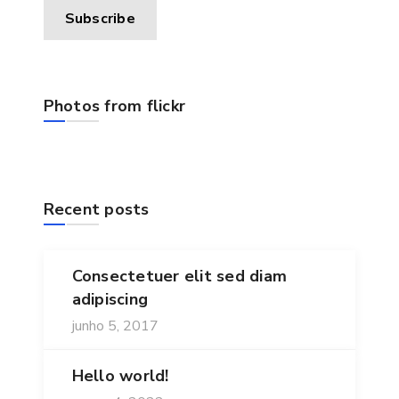
Photos from flickr
Recent posts
Consectetuer elit sed diam
adipiscing
junho 5, 2017
Hello world!