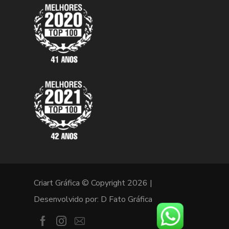
Criart Gráfica © Copyright 2026 |
Desenvolvido por:
D Fato Gráfica