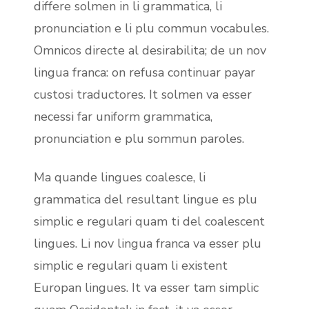
differe solmen in li grammatica, li
pronunciation e li plu commun vocabules.
Omnicos directe al desirabilita; de un nov
lingua franca: on refusa continuar payar
custosi traductores. It solmen va esser
necessi far uniform grammatica,
pronunciation e plu sommun paroles.
Ma quande lingues coalesce, li
grammatica del resultant lingue es plu
simplic e regulari quam ti del coalescent
lingues. Li nov lingua franca va esser plu
simplic e regulari quam li existent
Europan lingues. It va esser tam simplic