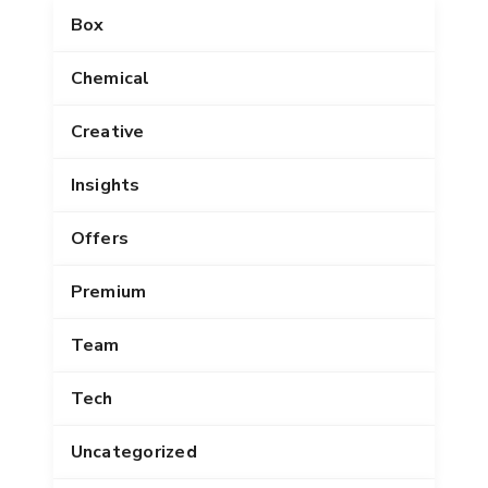
Box
Chemical
Creative
Insights
Offers
Premium
Team
Tech
Uncategorized