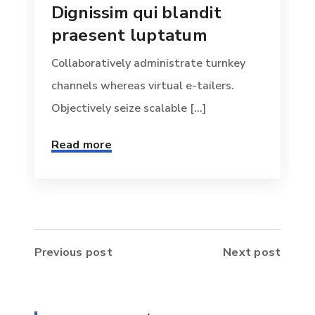
Dignissim qui blandit
praesent luptatum
Collaboratively administrate turnkey
channels whereas virtual e-tailers.
Objectively seize scalable [...]
Read more
Previous post
Next post