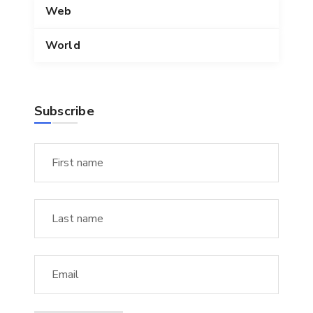
Web
World
Subscribe