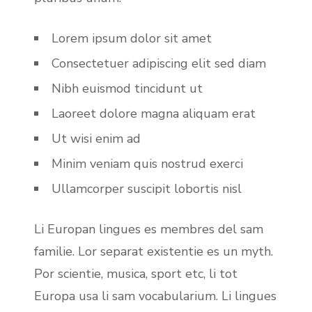
Lorem ipsum dolor sit amet
Consectetuer adipiscing elit sed diam
Nibh euismod tincidunt ut
Laoreet dolore magna aliquam erat
Ut wisi enim ad
Minim veniam quis nostrud exerci
Ullamcorper suscipit lobortis nisl
Li Europan lingues es membres del sam
familie. Lor separat existentie es un myth.
Por scientie, musica, sport etc, li tot
Europa usa li sam vocabularium. Li lingues