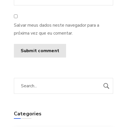
Salvar meus dados neste navegador para a
próxima vez que eu comentar.
Categories